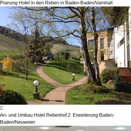
Planung Hotel in den Reben in Baden-Baden/Varnhalt
An- und Umbau Hotel Rebenhof 2. Erweiterung Baden-
Baden/Neuweier