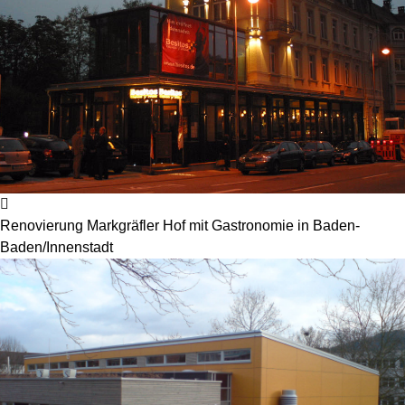
Renovierung Markgräfler Hof mit Gastronomie in Baden-
Baden/Innenstadt