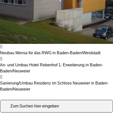
Neubau Mensa für das RWG in Baden-Baden/Weststadt
An- und Umbau Hotel Rebenhof 1. Erweiterung in Baden-
Baden/Neuweier
Sanierung/Umbau Residenz im Schloss Neuweier in Baden-
Baden/Neuweier