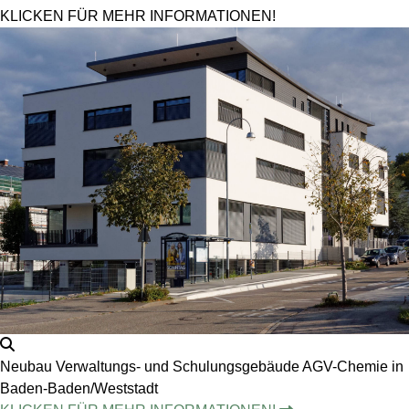
KLICKEN FÜR MEHR INFORMATIONEN!
Neubau Verwaltungs- und Schulungsgebäude AGV-Chemie in
Baden-Baden/Weststadt