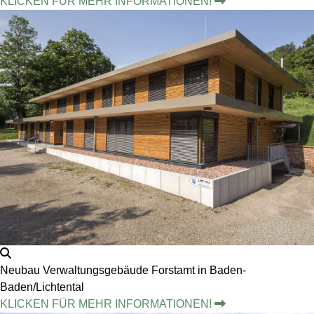
KLICKEN FÜR MEHR INFORMATIONEN!
Neubau Verwaltungsgebäude Forstamt in Baden-
Baden/Lichtental
KLICKEN FÜR MEHR INFORMATIONEN!