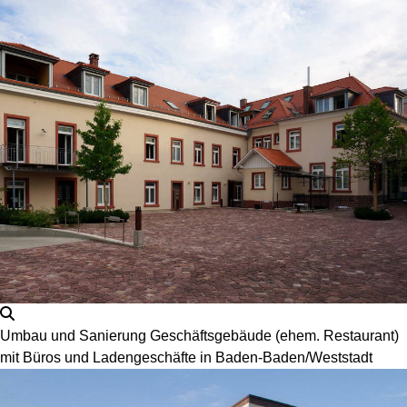
Umbau und Sanierung Geschäftsgebäude (ehem. Restaurant)
mit Büros und Ladengeschäfte in Baden-Baden/Weststadt