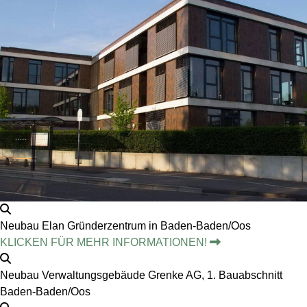
Neubau Elan Gründerzentrum in Baden-Baden/Oos
KLICKEN FÜR MEHR INFORMATIONEN!
Neubau Verwaltungsgebäude Grenke AG, 1. Bauabschnitt
Baden-Baden/Oos