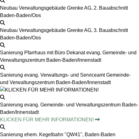
Neubau Verwaltungsgebäude Grenke AG, 2. Bauabschnitt
Baden-Baden/Oos
Neubau Verwaltungsgebäude Grenke AG, 3. Bauabschnitt
Baden-Baden/Oos
Sanierung Pfarrhaus mit Büro Dekanat evang. Gemeinde- und
Verwaltungszentrum Baden-Baden/Innenstadt
Sanierung evang. Verwaltungs- und Serviceamt Gemeinde-
und Verwaltungszentrum Baden-Baden/Innenstadt
Sanierung evang. Gemeinde- und Verwaltungszentrum Baden-
Baden/Innenstadt
KLICKEN FÜR MEHR INFORMATIONEN!
Sanierung ehem. Kegelbahn "QW41", Baden-Baden