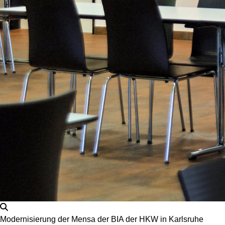
Modernisierung der Mensa der BIA der HKW in Karlsruhe