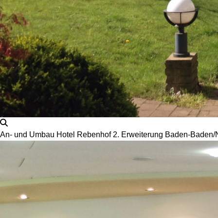
An- und Umbau Hotel Rebenhof 2. Erweiterung Baden-Baden/