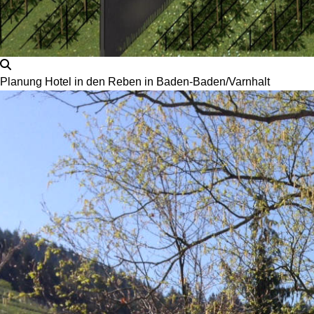
Planung Hotel in den Reben in Baden-Baden/Varnhalt